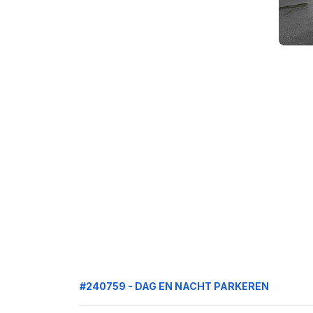
#240759 - DAG EN NACHT PARKEREN