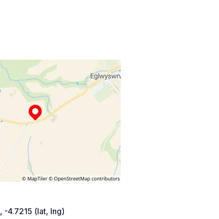
 -4.7215 (lat, lng)