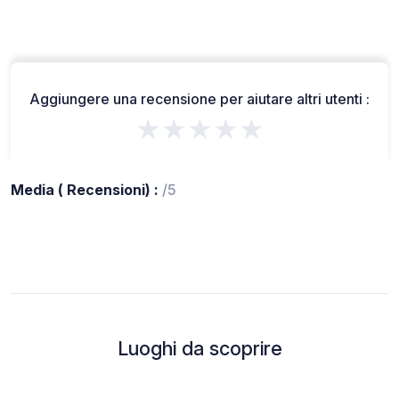
Aggiungere una recensione per aiutare altri utenti :
★★★★★
Media ( Recensioni) :
/5
Luoghi da scoprire