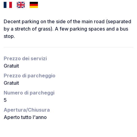
Decent parking on the side of the main road (separated
by a stretch of grass). A few parking spaces and a bus
stop.
Prezzo dei servizi
Gratuit
Prezzo di parcheggio
Gratuit
Numero di parcheggi
5
Apertura/Chiusura
Aperto tutto l'anno