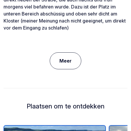
morgens viel befahren wurde. Dazu ist der Platz im
unteren Bereich abschüssig und oben sehr dicht am
Kloster (meiner Meinung nach nicht geeignet, um direkt
vor dem Eingang zu schlafen)
Meer
Plaatsen om te ontdekken