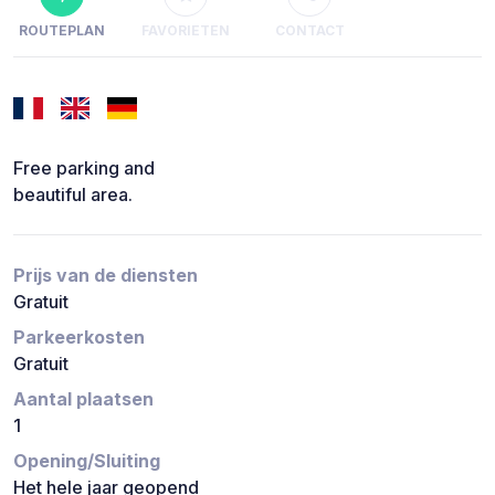
ROUTEPLAN
FAVORIETEN
CONTACT
Free parking and
beautiful area.
Prijs van de diensten
Gratuit
Parkeerkosten
Gratuit
Aantal plaatsen
1
Opening/Sluiting
Het hele jaar geopend