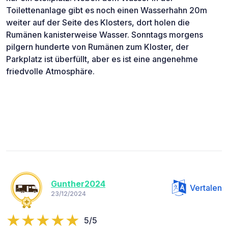
Toilettenanlage gibt es noch einen Wasserhahn 20m
weiter auf der Seite des Klosters, dort holen die
Rumänen kanisterweise Wasser. Sonntags morgens
pilgern hunderte von Rumänen zum Kloster, der
Parkplatz ist überfüllt, aber es ist eine angenehme
friedvolle Atmosphäre.
Gunther2024
Vertalen
23/12/2024
5/5