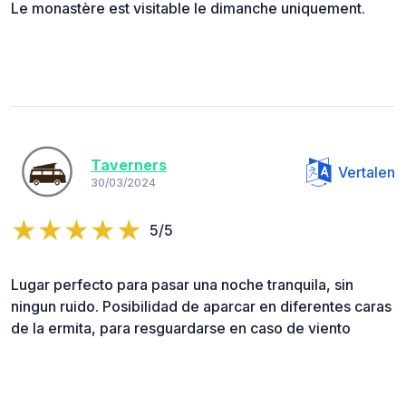
Le monastère est visitable le dimanche uniquement.
Taverners
Vertalen
30/03/2024
5/5
Lugar perfecto para pasar una noche tranquila, sin
ningun ruido. Posibilidad de aparcar en diferentes caras
de la ermita, para resguardarse en caso de viento