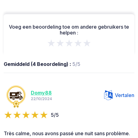
Voeg een beoordeling toe om andere gebruikers te
helpen :
★★★★★
Gemiddeld (4 Beoordeling) :
5/5
Domy88
Vertalen
22/10/2024
5/5
Très calme, nous avons passé une nuit sans problème.