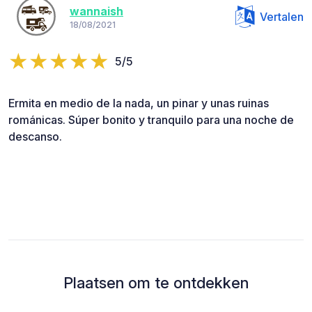
wannaish
Vertalen
18/08/2021
5/5
Ermita en medio de la nada, un pinar y unas ruinas
románicas. Súper bonito y tranquilo para una noche de
descanso.
Plaatsen om te ontdekken