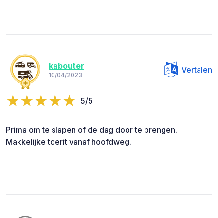
kabouter
Vertalen
10/04/2023
5/5
Prima om te slapen of de dag door te brengen.
Makkelijke toerit vanaf hoofdweg.