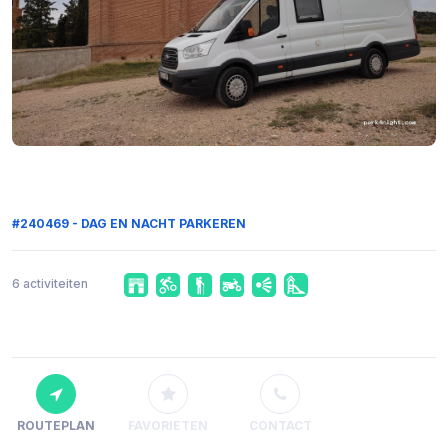
#240469 - DAG EN NACHT PARKEREN
6 activiteiten
ROUTEPLAN
FAVORIETEN
CONTACT