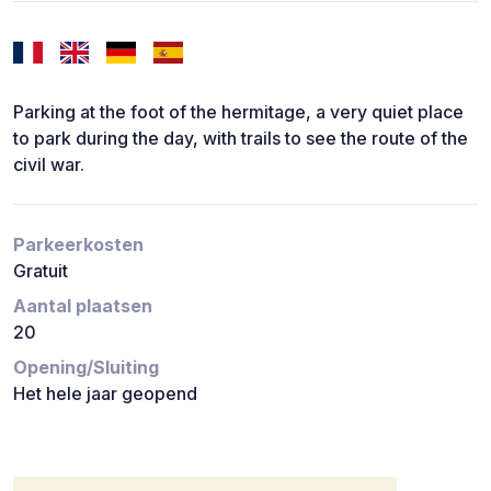
Parking at the foot of the hermitage, a very quiet place
to park during the day, with trails to see the route of the
civil war.
Parkeerkosten
Gratuit
Aantal plaatsen
20
Opening/Sluiting
Het hele jaar geopend