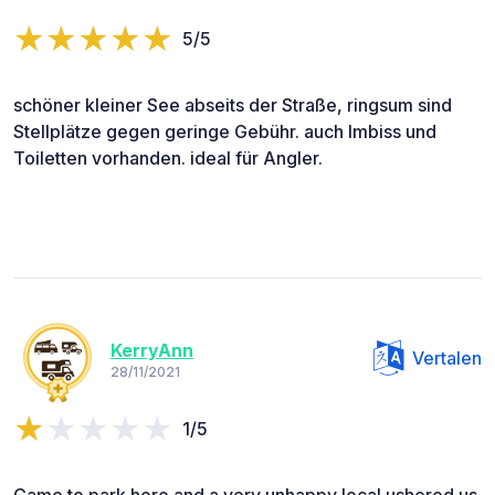
5/5
schöner kleiner See abseits der Straße, ringsum sind
Stellplätze gegen geringe Gebühr. auch Imbiss und
Toiletten vorhanden. ideal für Angler.
KerryAnn
Vertalen
28/11/2021
1/5