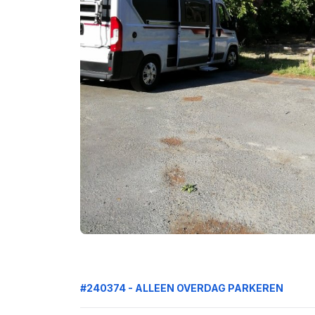
#240374 - ALLEEN OVERDAG PARKEREN