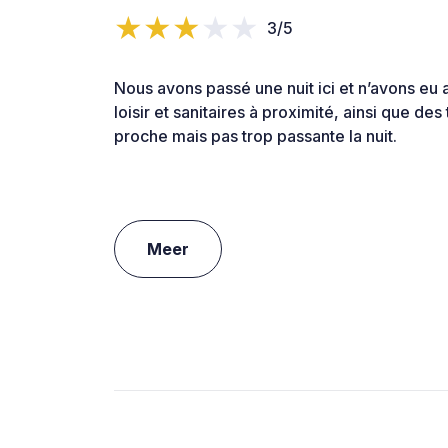
3/5
Nous avons passé une nuit ici et n’avons eu
loisir et sanitaires à proximité, ainsi que de
proche mais pas trop passante la nuit.
Meer