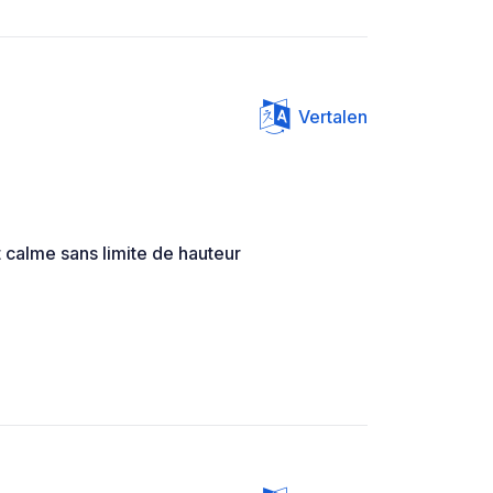
Vertalen
calme sans limite de hauteur