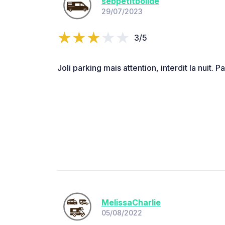
sebpetitbolide
29/07/2023
3/5
Joli parking mais attention, interdit la nuit. 
MelissaCharlie
05/08/2022