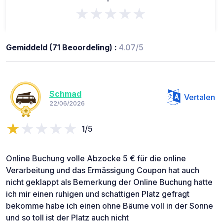
★★★★★
Gemiddeld (71 Beoordeling) :
4.07/5
Schmad
Vertalen
22/06/2026
1/5
Online Buchung volle Abzocke 5 € für die online
Verarbeitung und das Ermässigung Coupon hat auch
nicht geklappt als Bemerkung der Online Buchung hatte
ich mir einen ruhigen und schattigen Platz gefragt
bekomme habe ich einen ohne Bäume voll in der Sonne
und so toll ist der Platz auch nicht