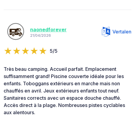
naonedforever
Vertalen
21/04/2026
5/5
Très beau camping. Accueil parfait. Emplacement
suffisamment grand! Piscine couverte idéale pour les
enfants. Toboggans extérieurs en marche mais non
chauffés en avril. Jeux extérieurs enfants tout neuf.
Sanitaires corrects avec un espace douche chauffé.
Accès direct à la plage. Nombreuses pistes cyclables
aux alentours.