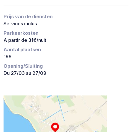
Prijs van de diensten
Services inclus
Parkeerkosten
À partir de 31€/nuit
Aantal plaatsen
196
Opening/Sluiting
Du 27/03 au 27/09