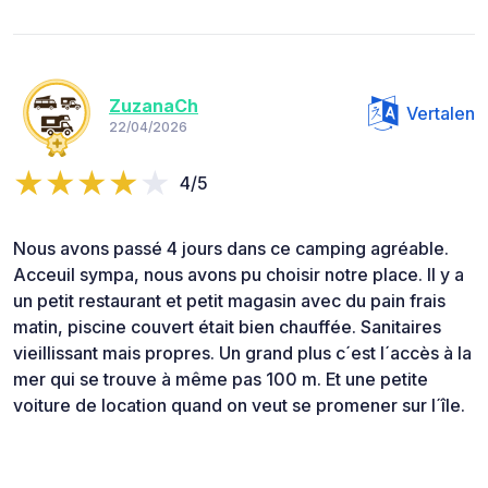
ZuzanaCh
Vertalen
22/04/2026
4/5
Nous avons passé 4 jours dans ce camping agréable.
Acceuil sympa, nous avons pu choisir notre place. Il y a
un petit restaurant et petit magasin avec du pain frais
matin, piscine couvert était bien chauffée. Sanitaires
vieillissant mais propres. Un grand plus c´est l´accès à la
mer qui se trouve à même pas 100 m. Et une petite
voiture de location quand on veut se promener sur l´île.