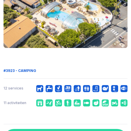
#3923 - CAMPING
12 services
11 activiteiten