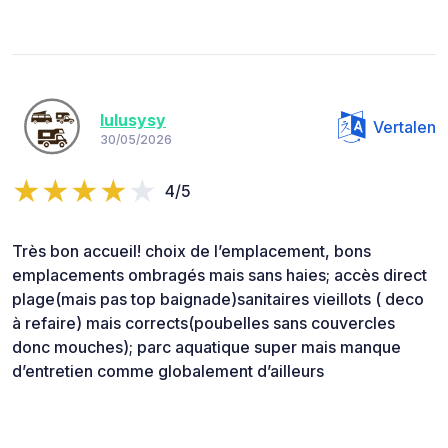
lulusysy
Vertalen
30/05/2026
4/5
Très bon accueil! choix de l’emplacement, bons
emplacements ombragés mais sans haies; accès direct
plage(mais pas top baignade)sanitaires vieillots ( deco
à refaire) mais corrects(poubelles sans couvercles
donc mouches); parc aquatique super mais manque
d’entretien comme globalement d’ailleurs