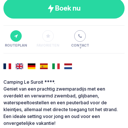
Boek nu
ROUTEPLAN
FAVORIETEN
CONTACT
Camping Le Suroit ****.
Geniet van een prachtig zwemparadijs met een
overdekt en verwarmd zwembad, glijbanen,
waterspeeltoestellen en een peuterbad voor de
kleintjes, allemaal met directe toegang tot het strand.
Een ideale setting voor jong en oud voor een
onvergetelijke vakantie!