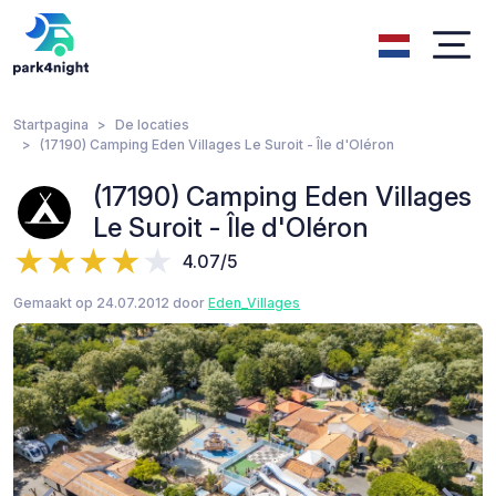
Startpagina
De locaties
(17190) Camping Eden Villages Le Suroit - Île d'Oléron
(17190) Camping Eden Villages
Le Suroit - Île d'Oléron
4.07/5
Gemaakt op 24.07.2012 door
Eden_Villages