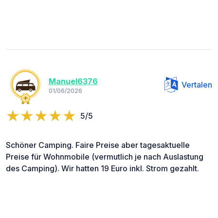
Manuel6376
Vertalen
01/06/2026
5/5
Schöner Camping. Faire Preise aber tagesaktuelle
Preise für Wohnmobile (vermutlich je nach Auslastung
des Camping). Wir hatten 19 Euro inkl. Strom gezahlt.