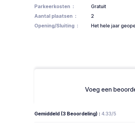
Parkeerkosten
Gratuit
Aantal plaatsen
2
Opening/Sluiting
Het hele jaar geop
Voeg een beoordel
Gemiddeld (3 Beoordeling) :
4.33/5