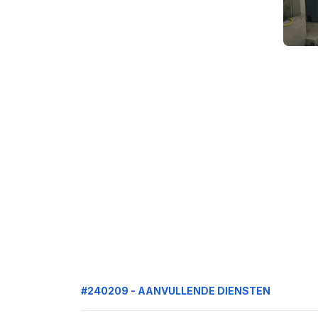
#240209 - AANVULLENDE DIENSTEN