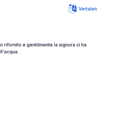
Vertalen
o rifornito e gentilmente la signora ci ha
ll'acqua.