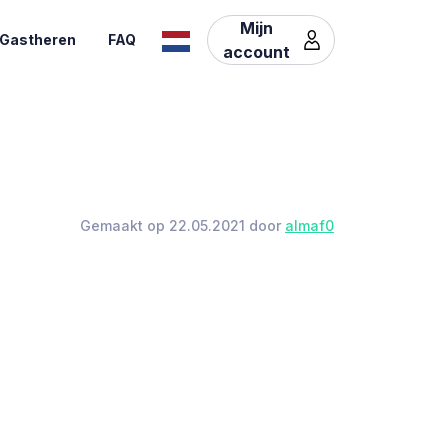
Mijn
Gastheren
FAQ
account
Gemaakt op 22.05.2021 door
almaf0