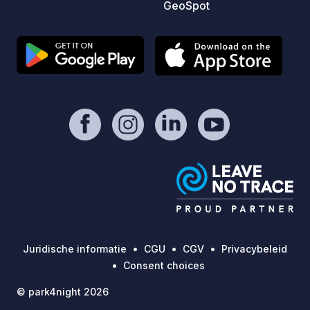
GeoSpot
Juridische informatie
CGU
CGV
Privacybeleid
Consent choices
© park4night 2026