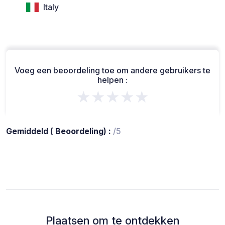
Italy
Voeg een beoordeling toe om andere gebruikers te
helpen :
★★★★★
Gemiddeld ( Beoordeling) :
/5
Plaatsen om te ontdekken