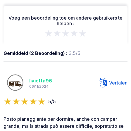
Voeg een beoordeling toe om andere gebruikers te
helpen :
★★★★★
Gemiddeld (2 Beoordeling) :
3.5/5
livietta96
Vertalen
06/11/2024
5/5
Posto pianeggiante per dormire, anche con camper
grande, ma la strada può essere difficile, sopratutto se