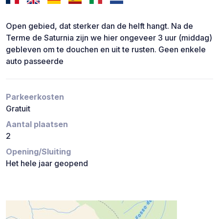
Open gebied, dat sterker dan de helft hangt. Na de
Terme de Saturnia zijn we hier ongeveer 3 uur (middag)
gebleven om te douchen en uit te rusten. Geen enkele
auto passeerde
Parkeerkosten
Gratuit
Aantal plaatsen
2
Opening/Sluiting
Het hele jaar geopend