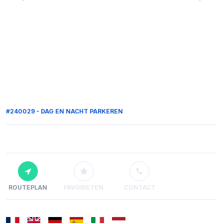
#240029 - DAG EN NACHT PARKEREN
ROUTEPLAN
FAVORIETEN
CONTACT