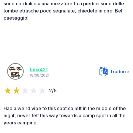
sono cordiali e a una mezz'oretta a piedi ci sono delle
tombe etrusche poco segnalate, chiedete in giro. Bel
paesaggio!
bmx421
Tradurre
18/08/2021
2/5
Had a weird vibe to this spot so left in the middle of the
night, never felt this way towards a camp spot in all the
years camping.