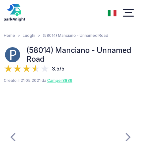
Home
Luoghi
(58014) Manciano - Unnamed Road
(58014) Manciano - Unnamed
Road
3.5/5
Creato il 21.05.2021 da
Camper8889