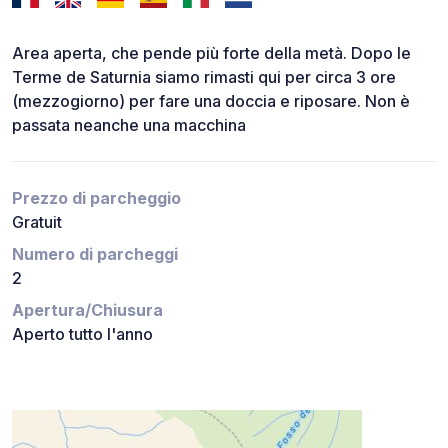
Area aperta, che pende più forte della metà. Dopo le
Terme de Saturnia siamo rimasti qui per circa 3 ore
(mezzogiorno) per fare una doccia e riposare. Non è
passata neanche una macchina
Prezzo di parcheggio
Gratuit
Numero di parcheggi
2
Apertura/Chiusura
Aperto tutto l'anno