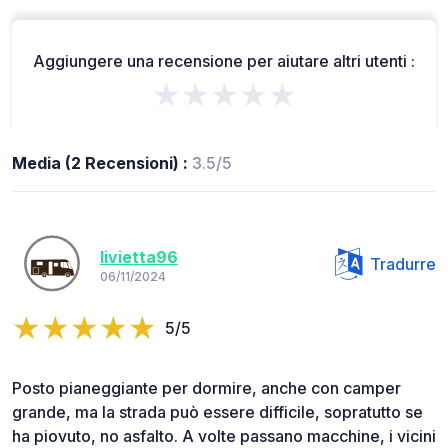
Aggiungere una recensione per aiutare altri utenti :
★★★★★
Media (2 Recensioni) :
3.5/5
livietta96
Tradurre
06/11/2024
5/5
Posto pianeggiante per dormire, anche con camper
grande, ma la strada può essere difficile, sopratutto se
ha piovuto, no asfalto. A volte passano macchine, i vicini