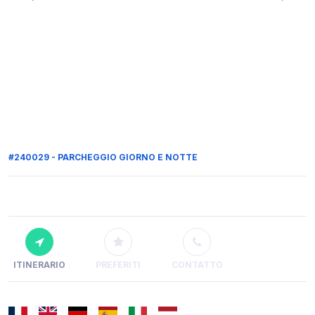
#240029 - PARCHEGGIO GIORNO E NOTTE
ITINERARIO
PREFERITI
CONTATTO