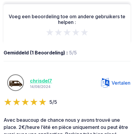
Voeg een beoordeling toe om andere gebruikers te
helpen :
★★★★★
Gemiddeld (1 Beoordeling) :
5/5
chrisdel7
Vertalen
14/08/2024
5/5
Avec beaucoup de chance nous y avons trouvé une
place. 2€/heure l’été en pièce uniquement ou peut être