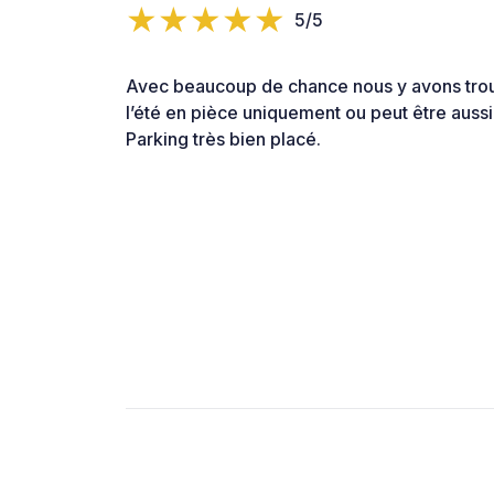
5/5
Avec beaucoup de chance nous y avons tro
l’été en pièce uniquement ou peut être aussi
Parking très bien placé.