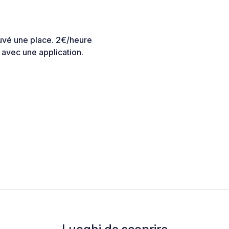
uvé une place. 2€/heure
 avec une application.