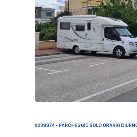
#239874 - PARCHEGGIO SOLO ORARIO DIURN