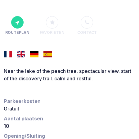
ROUTEPLAN
FAVORIETEN
CONTACT
Near the lake of the peach tree. spectacular view. start
of the discovery trail. calm and restful.
Parkeerkosten
Gratuit
Aantal plaatsen
10
Opening/Sluiting