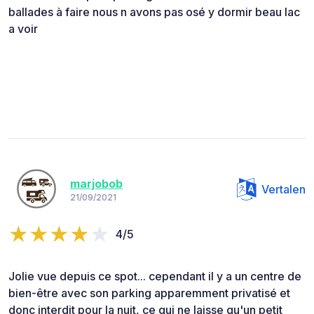
ballades à faire nous n avons pas osé y dormir beau lac
a voir
marjobob
Vertalen
21/09/2021
4/5
Jolie vue depuis ce spot... cependant il y a un centre de
bien-être avec son parking apparemment privatisé et
donc interdit pour la nuit, ce qui ne laisse qu'un petit