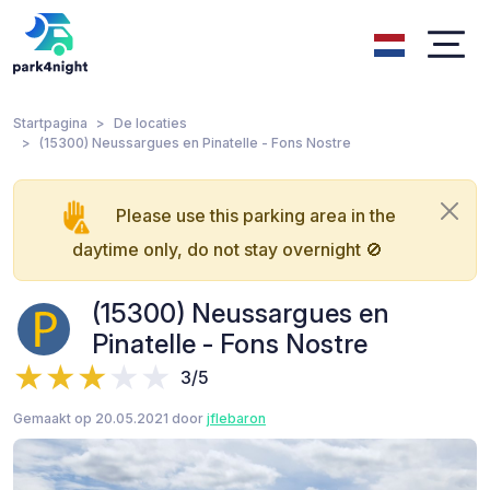
Startpagina
De locaties
(15300) Neussargues en Pinatelle - Fons Nostre
Please use this parking area in the
daytime only, do not stay overnight 🚫
(15300) Neussargues en
Pinatelle - Fons Nostre
3/5
Gemaakt op 20.05.2021 door
jflebaron