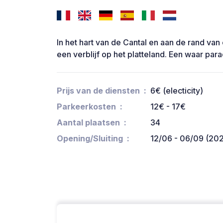
In het hart van de Cantal en aan de rand van
een verblijf op het platteland. Een waar para
Prijs van de diensten
6€ (electicity)
Parkeerkosten
12€ - 17€
Aantal plaatsen
34
Opening/Sluiting
12/06 - 06/09 (20