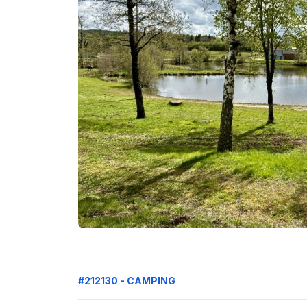
#212130 - CAMPING