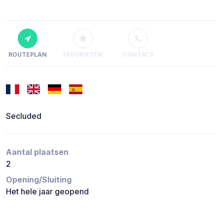
ROUTEPLAN
FAVORIETEN
CONTACT
Secluded
Aantal plaatsen
2
Opening/Sluiting
Het hele jaar geopend