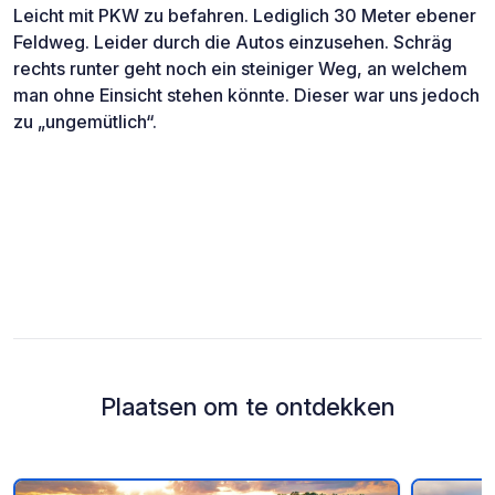
Leicht mit PKW zu befahren. Lediglich 30 Meter ebener
Feldweg. Leider durch die Autos einzusehen. Schräg
rechts runter geht noch ein steiniger Weg, an welchem
man ohne Einsicht stehen könnte. Dieser war uns jedoch
zu „ungemütlich“.
Plaatsen om te ontdekken