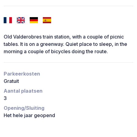
Old Valderobres train station, with a couple of picnic
tables. It is on a greenway. Quiet place to sleep, in the
morning a couple of bicycles doing the route.
Parkeerkosten
Gratuit
Aantal plaatsen
3
Opening/Sluiting
Het hele jaar geopend