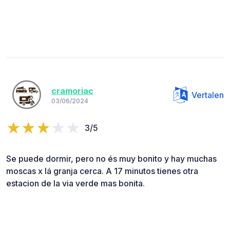
cramoriac
Vertalen
03/06/2024
3/5
Se puede dormir, pero no és muy bonito y hay muchas
moscas x lá granja cerca. A 17 minutos tienes otra
estacion de la via verde mas bonita.