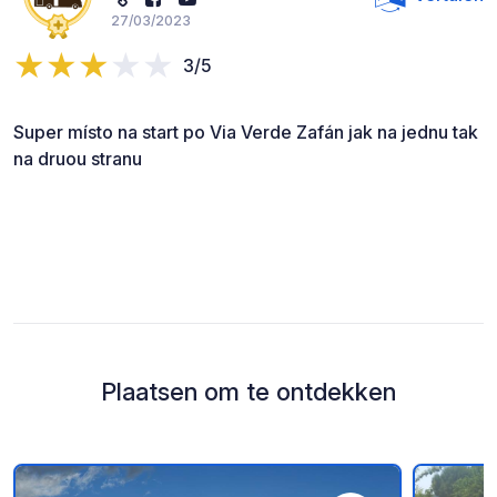
27/03/2023
3/5
Super místo na start po Via Verde Zafán jak na jednu tak
na druou stranu
Plaatsen om te ontdekken