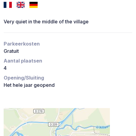
Very quiet in the middle of the village
Parkeerkosten
Gratuit
Aantal plaatsen
4
Opening/Sluiting
Het hele jaar geopend