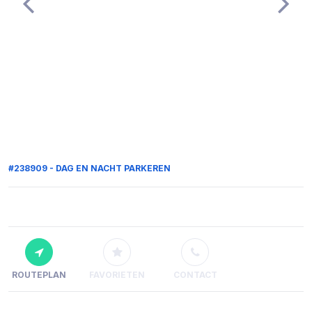
#238909 - DAG EN NACHT PARKEREN
ROUTEPLAN
FAVORIETEN
CONTACT