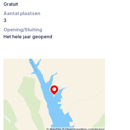
Gratuit
Aantal plaatsen
3
Opening/Sluiting
Het hele jaar geopend