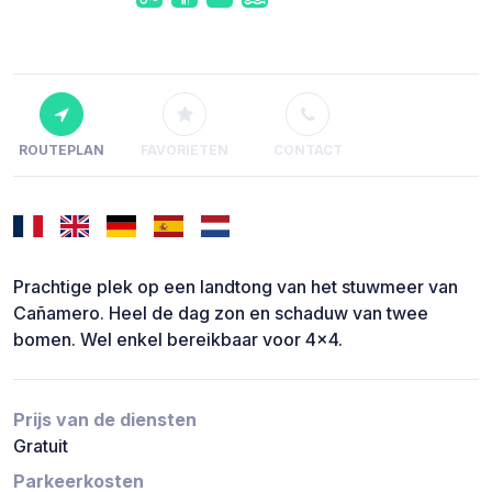
ROUTEPLAN
FAVORIETEN
CONTACT
Prachtige plek op een landtong van het stuwmeer van
Cañamero. Heel de dag zon en schaduw van twee
bomen. Wel enkel bereikbaar voor 4x4.
Prijs van de diensten
Gratuit
Parkeerkosten