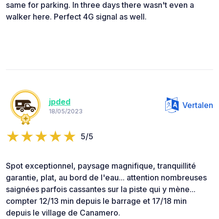
same for parking. In three days there wasn't even a
walker here. Perfect 4G signal as well.
jpded
Vertalen
18/05/2023
5/5
Spot exceptionnel, paysage magnifique, tranquillité
garantie, plat, au bord de l'eau... attention nombreuses
saignées parfois cassantes sur la piste qui y mène...
compter 12/13 min depuis le barrage et 17/18 min
depuis le village de Canamero.