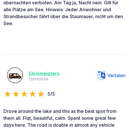
übernachten verboten. Am Tag ja, Nacht nein. Gilt für
alle Plätze am See. Hinweis: Jeder Anwohner und
Strandbesucher fährt über die Staumauer, nicht um den
See.
Elvismeisters
Vertalen
13/01/2024
5/5
Drove around the lake and this as the best spot from
them all. Flqt, beautiful, calm. Spent some great few
days here. The road is doable in almost any vehicle