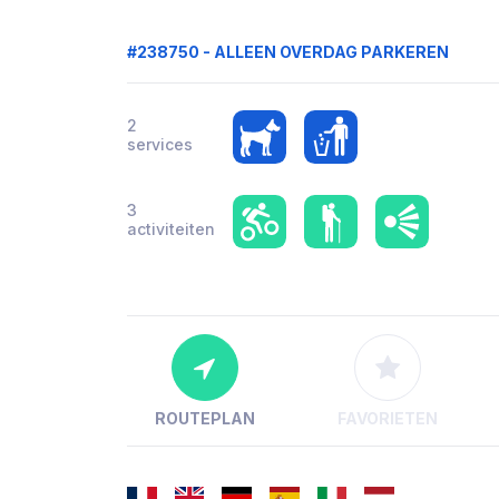
#238750 - ALLEEN OVERDAG PARKEREN
2
services
3
activiteiten
ROUTEPLAN
FAVORIETEN