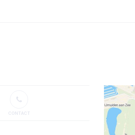
CONTACT