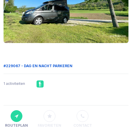
#229067 - DAG EN NACHT PARKEREN
1 activiteiten
ROUTEPLAN
FAVORIETEN
CONTACT