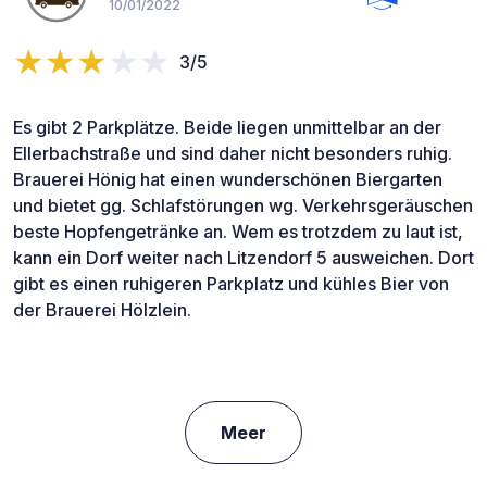
10/01/2022
3/5
Es gibt 2 Parkplätze. Beide liegen unmittelbar an der
Ellerbachstraße und sind daher nicht besonders ruhig.
Brauerei Hönig hat einen wunderschönen Biergarten
und bietet gg. Schlafstörungen wg. Verkehrsgeräuschen
beste Hopfengetränke an. Wem es trotzdem zu laut ist,
kann ein Dorf weiter nach Litzendorf 5 ausweichen. Dort
gibt es einen ruhigeren Parkplatz und kühles Bier von
der Brauerei Hölzlein.
Meer