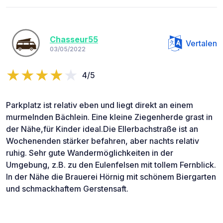
Chasseur55
Vertalen
03/05/2022
4/5
Parkplatz ist relativ eben und liegt direkt an einem
murmelnden Bächlein. Eine kleine Ziegenherde grast in
der Nähe,für Kinder ideal.Die Ellerbachstraße ist an
Wochenenden stärker befahren, aber nachts relativ
ruhig. Sehr gute Wandermöglichkeiten in der
Umgebung, z.B. zu den Eulenfelsen mit tollem Fernblick.
In der Nähe die Brauerei Hörnig mit schönem Biergarten
und schmackhaftem Gerstensaft.