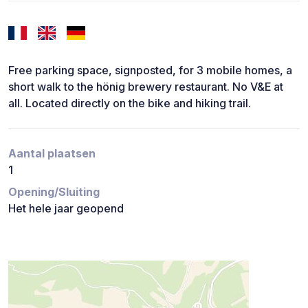
Free parking space, signposted, for 3 mobile homes, a
short walk to the hönig brewery restaurant. No V&E at
all. Located directly on the bike and hiking trail.
Aantal plaatsen
1
Opening/Sluiting
Het hele jaar geopend