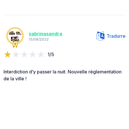
sabrinasandra
Tradurre
15/08/2022
1/5
Interdiction d’y passer la nuit. Nouvelle règlementation
de la ville !