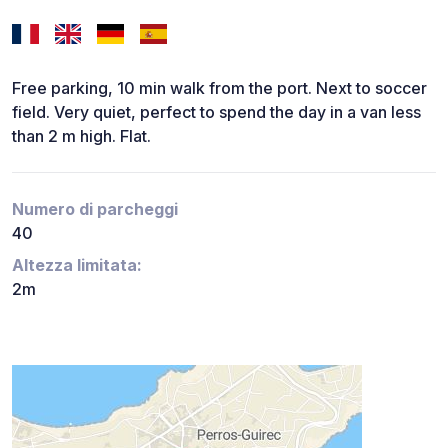
Free parking, 10 min walk from the port. Next to soccer
field. Very quiet, perfect to spend the day in a van less
than 2 m high. Flat.
Numero di parcheggi
40
Altezza limitata:
2m