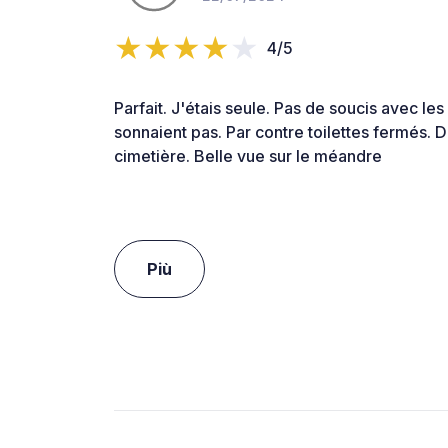
4/5
Parfait. J'étais seule. Pas de soucis avec les
sonnaient pas. Par contre toilettes fermés. 
cimetière. Belle vue sur le méandre
Più