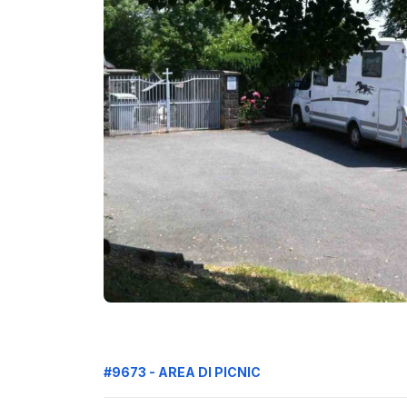
#9673 - AREA DI PICNIC