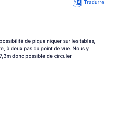
Tradurre
possibilité de pique niquer sur les tables,
e, à deux pas du point de vue. Nous y
,3m donc possible de circuler