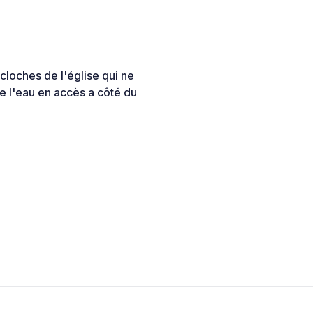
 cloches de l'église qui ne
De l'eau en accès a côté du