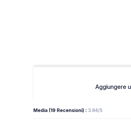
Aggiungere un
Media (19 Recensioni) :
3.84/5