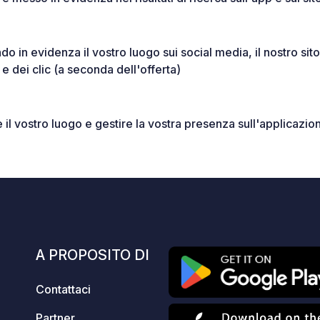
 in evidenza il vostro luogo sui social media, il nostro sit
e dei clic (a seconda dell'offerta)
e il vostro luogo e gestire la vostra presenza sull'applicazio
E
A PROPOSITO DI
Contattaci
Partner