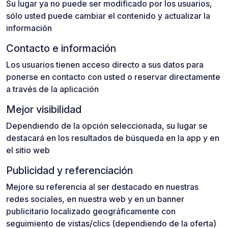
Su lugar ya no puede ser modificado por los usuarios,
sólo usted puede cambiar el contenido y actualizar la
información
Contacto e información
Los usuarios tienen acceso directo a sus datos para
ponerse en contacto con usted o reservar directamente
a través de la aplicación
Mejor visibilidad
Dependiendo de la opción seleccionada, su lugar se
destacará en los resultados de búsqueda en la app y en
el sitio web
Publicidad y referenciación
Mejore su referencia al ser destacado en nuestras
redes sociales, en nuestra web y en un banner
publicitario localizado geográficamente con
seguimiento de vistas/clics (dependiendo de la oferta)