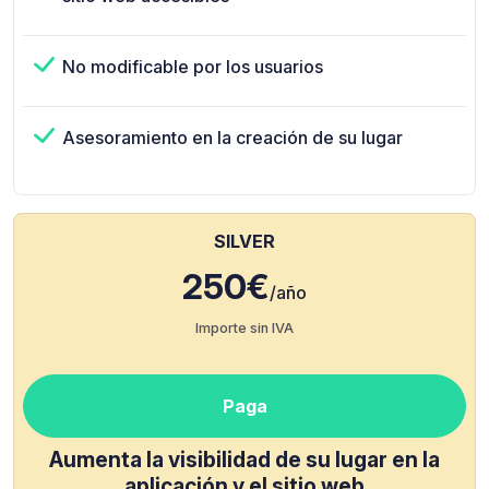
No modificable por los usuarios
Asesoramiento en la creación de su lugar
SILVER
250€
/año
Importe sin IVA
Paga
Aumenta la visibilidad de su lugar en la
aplicación y el sitio web