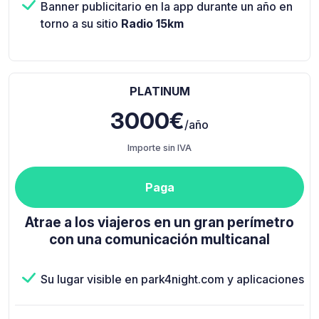
Banner publicitario en la app durante un año en
torno a su sitio
Radio 15km
PLATINUM
3000€
/año
Importe sin IVA
Paga
Atrae a los viajeros en un gran perímetro
con una comunicación multicanal
Su lugar visible en park4night.com y aplicaciones