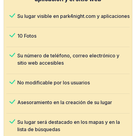
Su lugar visible en park4night.com y aplicaciones
10 Fotos
Su número de teléfono, correo electrónico y
sitio web accesibles
No modificable por los usuarios
Asesoramiento en la creación de su lugar
Su lugar será destacado en los mapas y en la
lista de búsquedas