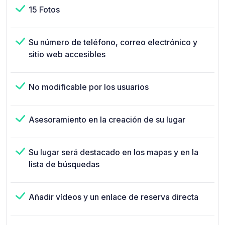
15 Fotos
Su número de teléfono, correo electrónico y
sitio web accesibles
No modificable por los usuarios
Asesoramiento en la creación de su lugar
Su lugar será destacado en los mapas y en la
lista de búsquedas
Añadir vídeos y un enlace de reserva directa