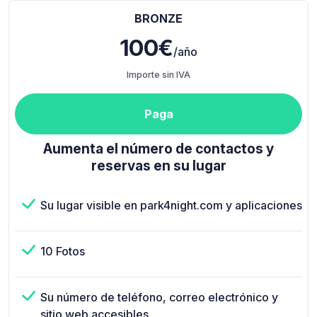
BRONZE
100€
/año
Importe sin IVA
Paga
Aumenta el número de contactos y
reservas en su lugar
Su lugar visible en park4night.com y aplicaciones
10 Fotos
Su número de teléfono, correo electrónico y
sitio web accesibles