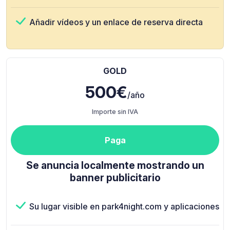
Añadir vídeos y un enlace de reserva directa
GOLD
500€
/año
Importe sin IVA
Paga
Se anuncia localmente mostrando un
banner publicitario
Su lugar visible en park4night.com y aplicaciones