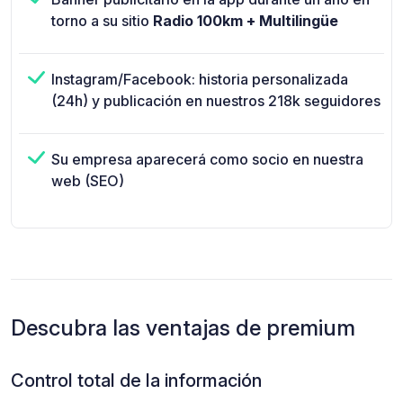
torno a su sitio
Radio 100km + Multilingüe
Instagram/Facebook: historia personalizada
(24h) y publicación en nuestros 218k seguidores
Su empresa aparecerá como socio en nuestra
web (SEO)
Descubra las ventajas de premium
Control total de la información