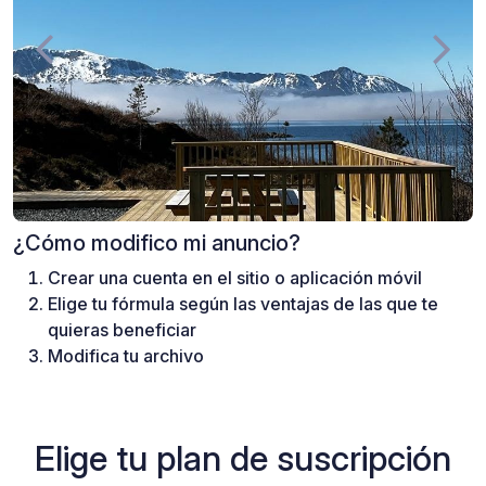
¿Cómo modifico mi anuncio?
Crear una cuenta en el sitio o aplicación móvil
Elige tu fórmula según las ventajas de las que te
quieras beneficiar
Modifica tu archivo
Elige tu plan de suscripción