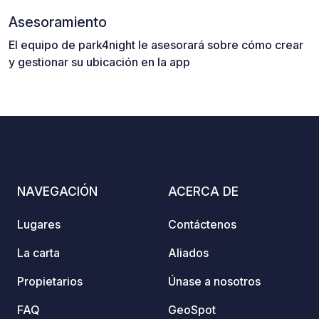
Asesoramiento
El equipo de park4night le asesorará sobre cómo crear
y gestionar su ubicación en la app
NAVEGACIÓN
ACERCA DE
Lugares
Contáctenos
La carta
Aliados
Propietarios
Únase a nosotros
FAQ
GeoSpot