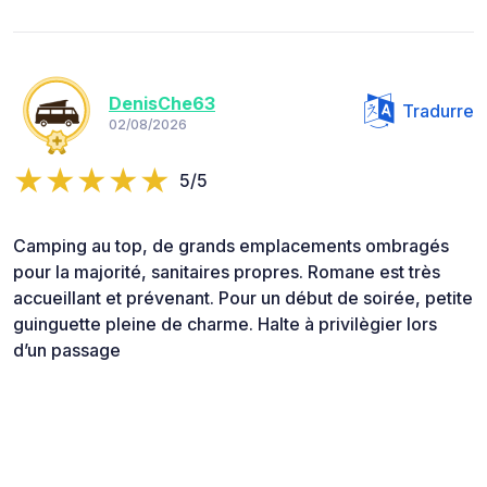
DenisChe63
Tradurre
02/08/2026
5/5
Camping au top, de grands emplacements ombragés
pour la majorité, sanitaires propres. Romane est très
accueillant et prévenant. Pour un début de soirée, petite
guinguette pleine de charme. Halte à privilègier lors
d’un passage