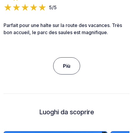
5/5
Parfait pour une halte sur la route des vacances. Très
bon accueil, le parc des saules est magnifique.
Più
Luoghi da scoprire