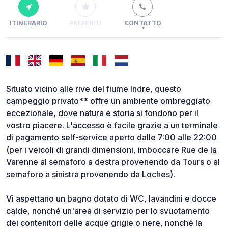
ITINERARIO
PREFERITI
CONTATTO
Situato vicino alle rive del fiume Indre, questo
campeggio privato** offre un ambiente ombreggiato
eccezionale, dove natura e storia si fondono per il
vostro piacere. L'accesso è facile grazie a un terminale
di pagamento self-service aperto dalle 7:00 alle 22:00
(per i veicoli di grandi dimensioni, imboccare Rue de la
Varenne al semaforo a destra provenendo da Tours o al
semaforo a sinistra provenendo da Loches).
Vi aspettano un bagno dotato di WC, lavandini e docce
calde, nonché un'area di servizio per lo svuotamento
dei contenitori delle acque grigie o nere, nonché la