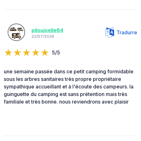
piloujoelle64
Tradurre
22/07/2026
5/5
une semaine passée dans ce petit camping formidable
sous les arbres sanitaires très propre propriétaire
sympathique accueillant et à l'écoute des campeurs. la
guinguette du camping est sans prétention mais très
familiale et très bonne. nous reviendrons avec plaisir