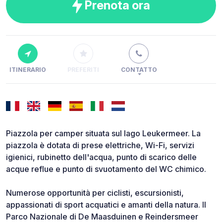
Prenota ora
ITINERARIO
PREFERITI
CONTATTO
Piazzola per camper situata sul lago Leukermeer. La
piazzola è dotata di prese elettriche, Wi-Fi, servizi
igienici, rubinetto dell'acqua, punto di scarico delle
acque reflue e punto di svuotamento del WC chimico.
Numerose opportunità per ciclisti, escursionisti,
appassionati di sport acquatici e amanti della natura. Il
Parco Nazionale di De Maasduinen e Reindersmeer