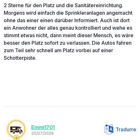
2 Sterne für den Platz und die Sanitätereinrichtung.
Morgens wird einfach die Sprinkleranlagen angemacht
ohne das einer einen darüber Informiert. Auch ist dort
ein Anwohner der alles genau kontrolliert und wehe es
stimmt etwas nicht, dann meint dieser Mensch, es wäre
besser den Platz sofort zu verlassen. Die Autos fahren
zum Teil sehr schnell am Platz vorbei auf einer
Schotterpiste.
Emmi1701
Tradurre
25/07/2026