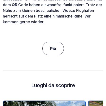
dem QR Code haben einwandfrei funktioniert. Trotz der
Nähe zum kleinen beschaulichen Weeze Flughafen
herrscht auf dem Platz eine himmlische Ruhe. Wir
kommen gerne wieder.
Più
Luoghi da scoprire