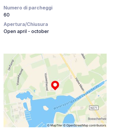
Numero di parcheggi
60
Apertura/Chiusura
Open april - october