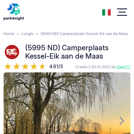
Home
Luoghi
(5995 ND) Camperplaats Kessel-Eik aan de Maas
(5995 ND) Camperplaats
Kessel-Eik aan de Maas
4.61/5
Creato il 20.01.2021 da
Siem77