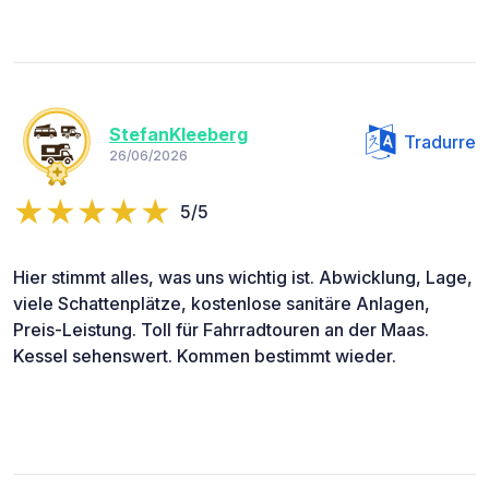
StefanKleeberg
Tradurre
26/06/2026
5/5
Hier stimmt alles, was uns wichtig ist. Abwicklung, Lage,
viele Schattenplätze, kostenlose sanitäre Anlagen,
Preis-Leistung. Toll für Fahrradtouren an der Maas.
Kessel sehenswert. Kommen bestimmt wieder.