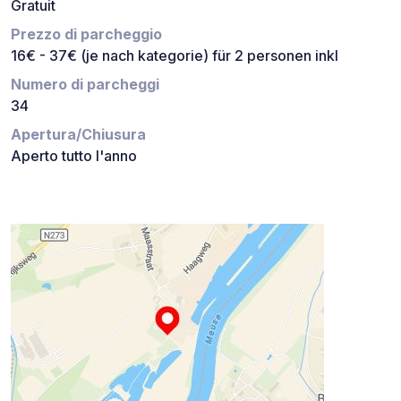
Gratuit
Prezzo di parcheggio
16€ - 37€ (je nach kategorie) für 2 personen inkl
Numero di parcheggi
34
Apertura/Chiusura
Aperto tutto l'anno