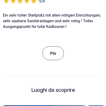
5/5
Ein sehr toller Stellplatz mit allen nötigen Einrichtungen;
sehr saubere Sanitäranlagen und sehr ruhig ! Toller
Ausgangspunkt für tolle Radtouren !
Più
Luoghi da scoprire