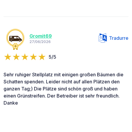
Gromit69
Tradurre
27/06/2026
5/5
Sehr ruhiger Stellplatz mit einigen großen Bäumen die
Schatten spenden. Leider nicht auf allen Plätzen den
ganzen Tag;) Die Plätze sind schön groß und haben
einen Grünstreifen. Der Betreiber ist sehr freundlich.
Danke