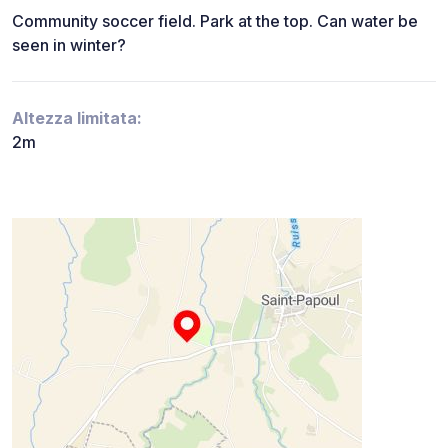
Community soccer field. Park at the top. Can water be
seen in winter?
Altezza limitata:
2m