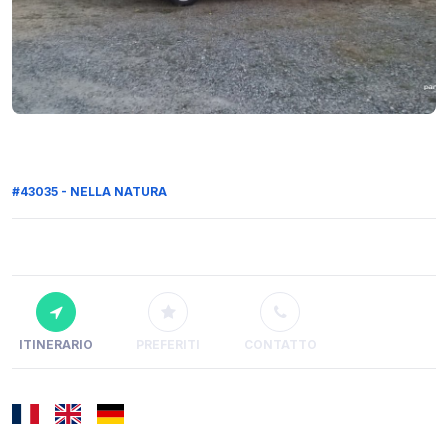
#43035 - NELLA NATURA
ITINERARIO
PREFERITI
CONTATTO