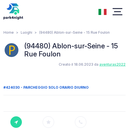
Home
Luoghi
(94480) Ablon-sur-Seine - 15 Rue Foulon
(94480) Ablon-sur-Seine - 15
Rue Foulon
Creato il 18.06.2023 da
aventuras2022
#424030 - PARCHEGGIO SOLO ORARIO DIURNO