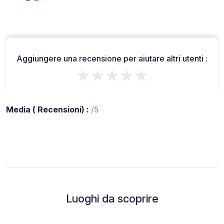
Aggiungere una recensione per aiutare altri utenti :
★★★★★
Media ( Recensioni) :
/5
Luoghi da scoprire