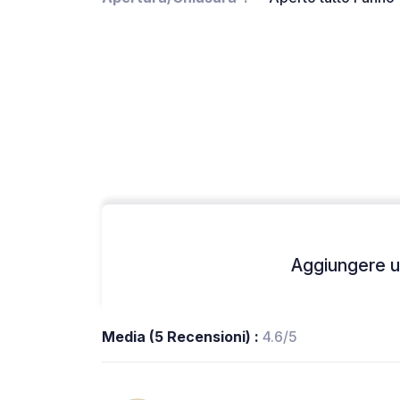
Aggiungere un
Media (5 Recensioni) :
4.6/5