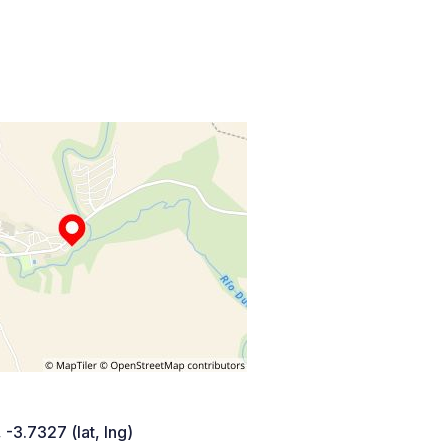
 -3.7327 (lat, lng)