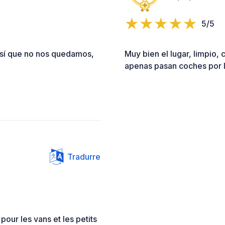
5/5
sí que no nos quedamos,
Muy bien el lugar, limpio,
apenas pasan coches por 
Tradurre
 pour les vans et les petits