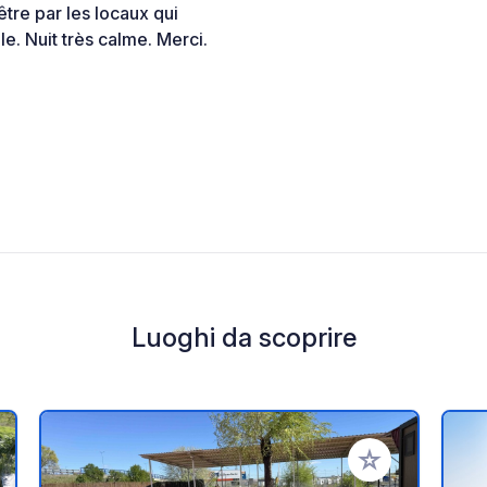
re par les locaux qui
le. Nuit très calme. Merci.
Luoghi da scoprire