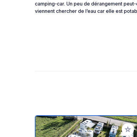
camping-car. Un peu de dérangement peut-êt
viennent chercher de l’eau car elle est potab