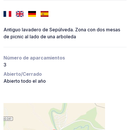
Antiguo lavadero de Sepúlveda. Zona con dos mesas
de picnic al lado de una arboleda
Número de aparcamientos
3
Abierto/Cerrado
Abierto todo el año