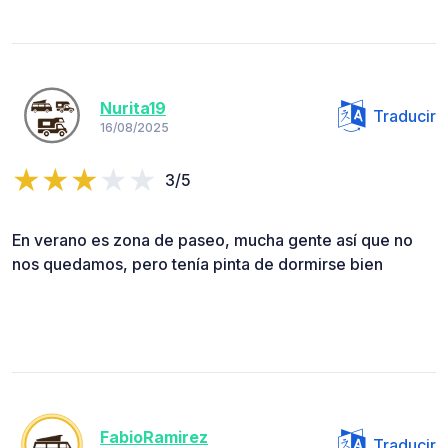
Nurita19
Traducir
16/08/2025
3/5
En verano es zona de paseo, mucha gente así que no
nos quedamos, pero tenía pinta de dormirse bien
FabioRamirez
Traducir