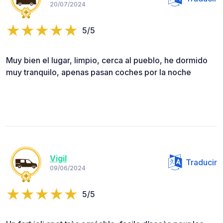
20/07/2024
5/5
Muy bien el lugar, limpio, cerca al pueblo, he dormido
muy tranquilo, apenas pasan coches por la noche
Vigil
Traducir
09/06/2024
5/5