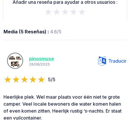
Añadir una reseña para ayudar a otros usuarios :
★★★★★
Media (5 Reseñas) :
4.6/5
pinosmuse
Traducir
26/08/2025
5/5
Heerlijke plek. Wel maar plaats voor één niet te grote
camper. Veel locale bewoners die water komen halen
of even komen zitten. Heerlijk rustig ‘s-nachts. Er staat
een vuilcontainer.