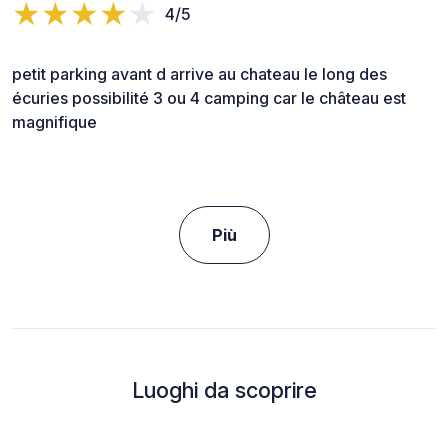
4/5
petit parking avant d arrive au chateau le long des
écuries possibilité 3 ou 4 camping car le château est
magnifique
Più
Luoghi da scoprire