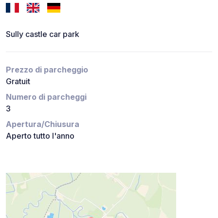
Sully castle car park
Prezzo di parcheggio
Gratuit
Numero di parcheggi
3
Apertura/Chiusura
Aperto tutto l'anno