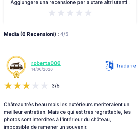
Aggiungere una recensione per aiutare altri utenti :
★★★★★
Media (6 Recensioni) :
4/5
roberta006
Tradurre
14/06/2026
3/5
Château très beau mais les extérieurs mériteraient un
meilleur entretien. Mais ce qui est très regrettable, les
photos sont interdites à l'intérieur du château,
impossible de ramener un souvenir.