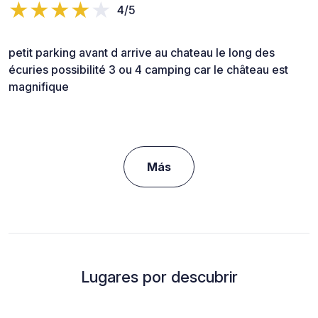
4/5
petit parking avant d arrive au chateau le long des
écuries possibilité 3 ou 4 camping car le château est
magnifique
Más
Lugares por descubrir