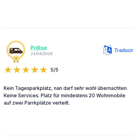
PriRoe
Traducir
23/04/2026
5/5
Kein Tagesparkplatz, nan darf sehr wohl übernachten.
Keine Services. Platz für mindestens 20 Wohnmobile
auf zwei Parrkplätze verteilt.