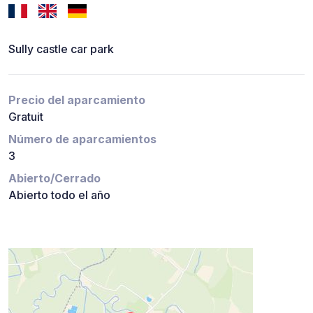
Sully castle car park
Precio del aparcamiento
Gratuit
Número de aparcamientos
3
Abierto/Cerrado
Abierto todo el año