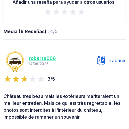
Añadir una reseña para ayudar a otros usuarios :
★★★★★
Media (6 Reseñas) :
4/5
roberta006
Traducir
14/06/2026
3/5
Château très beau mais les extérieurs mériteraient un
meilleur entretien. Mais ce qui est très regrettable, les
photos sont interdites à l'intérieur du château,
impossible de ramener un souvenir.