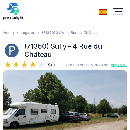
Home
Lugares
(71360) Sully - 4 Rue du Château
(71360) Sully - 4 Rue du
Château
4/5
Creado el 17.06.2023 por
guy7529