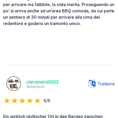
per arrivare ma fattibile, la vista merita. Proseguendo un
po’ si arriva anche ad un’area BBQ comoda, da cui parte
un sentiero di 30 minuti per arrivare alla cima del
redentore e godersi un tramonto unico.
claramaria1303
Tradurre
16/09/2025
5/5
Ein wirklich idyllischer Ort in den Bergen zwischen