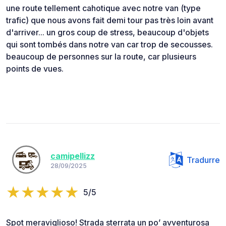
une route tellement cahotique avec notre van (type
trafic) que nous avons fait demi tour pas très loin avant
d'arriver... un gros coup de stress, beaucoup d'objets
qui sont tombés dans notre van car trop de secousses.
beaucoup de personnes sur la route, car plusieurs
points de vues.
camipellizz
Tradurre
28/09/2025
5/5
Spot meraviglioso! Strada sterrata un po’ avventurosa