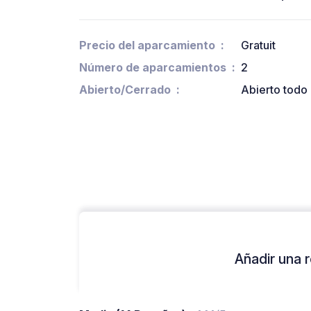
Precio del aparcamiento
Gratuit
Número de aparcamientos
2
Abierto/Cerrado
Abierto todo 
Añadir una r