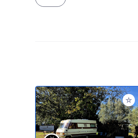
Añadir 