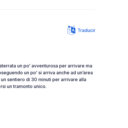
Traducir
sterrata un po’ avventurosa per arrivare ma
 Proseguendo un po’ si arriva anche ad un’area
n sentiero di 30 minuti per arrivare alla
rsi un tramonto unico.