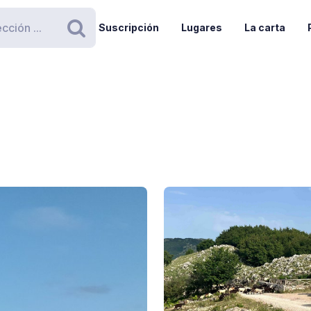
Suscripción
Lugares
La carta
Buscar