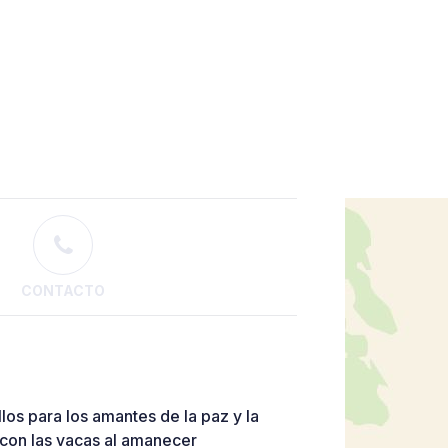
CONTACTO
los para los amantes de la paz y la
con las vacas al amanecer