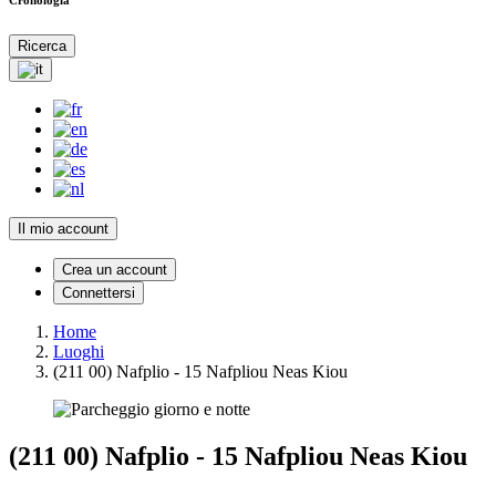
Ricerca
Il mio account
Crea un account
Connettersi
Home
Luoghi
(211 00) Nafplio - 15 Nafpliou Neas Kiou
(211 00) Nafplio - 15 Nafpliou Neas Kiou