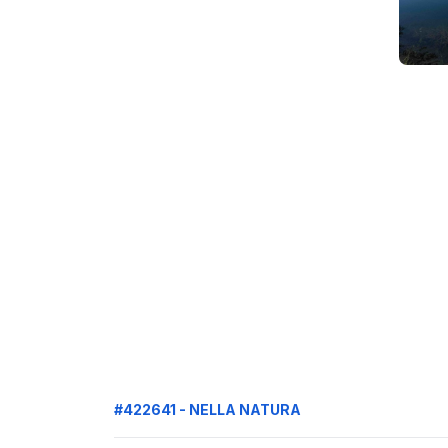
#422641 - NELLA NATURA