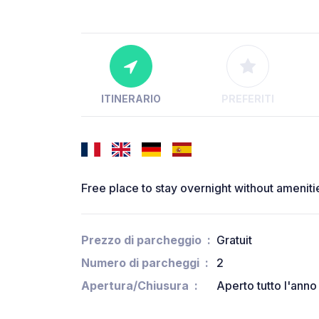
ITINERARIO
PREFERITI
Free place to stay overnight without ameniti
Prezzo di parcheggio
Gratuit
Numero di parcheggi
2
Apertura/Chiusura
Aperto tutto l'anno