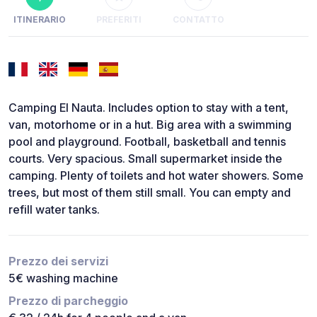
ITINERARIO
PREFERITI
CONTATTO
Camping El Nauta. Includes option to stay with a tent,
van, motorhome or in a hut. Big area with a swimming
pool and playground. Football, basketball and tennis
courts. Very spacious. Small supermarket inside the
camping. Plenty of toilets and hot water showers. Some
trees, but most of them still small. You can empty and
refill water tanks.
Prezzo dei servizi
5€ washing machine
Prezzo di parcheggio