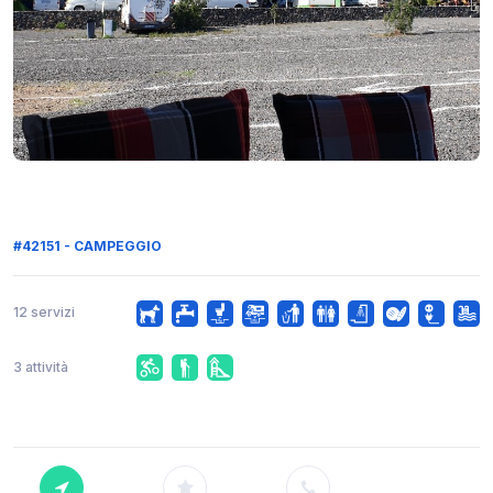
#42151 - CAMPEGGIO
12 servizi
3 attività