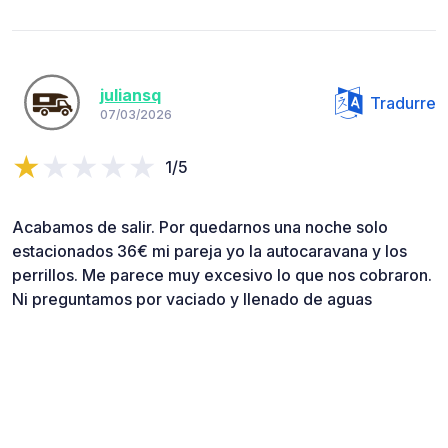
juliansq
Tradurre
07/03/2026
1/5
Acabamos de salir. Por quedarnos una noche solo
estacionados 36€ mi pareja yo la autocaravana y los
perrillos. Me parece muy excesivo lo que nos cobraron.
Ni preguntamos por vaciado y llenado de aguas