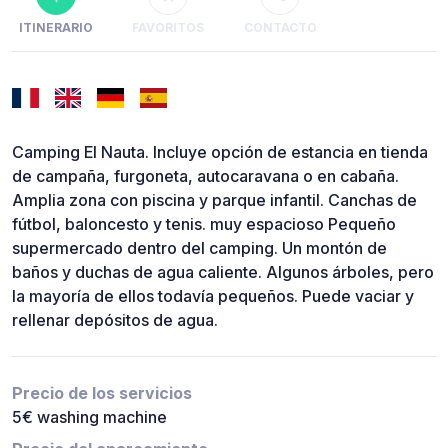
ITINERARIO
FAVORITOS
CONTACTO
Camping El Nauta. Incluye opción de estancia en tienda
de campaña, furgoneta, autocaravana o en cabaña.
Amplia zona con piscina y parque infantil. Canchas de
fútbol, baloncesto y tenis. muy espacioso Pequeño
supermercado dentro del camping. Un montón de
baños y duchas de agua caliente. Algunos árboles, pero
la mayoría de ellos todavía pequeños. Puede vaciar y
rellenar depósitos de agua.
Precio de los servicios
5€ washing machine