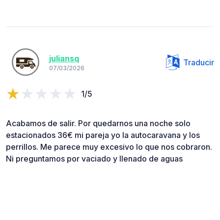
juliansq
Traducir
07/03/2026
1/5
Acabamos de salir. Por quedarnos una noche solo
estacionados 36€ mi pareja yo la autocaravana y los
perrillos. Me parece muy excesivo lo que nos cobraron.
Ni preguntamos por vaciado y llenado de aguas