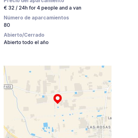
Precio del aparcamiento
€ 32 / 24h for 4 people and a van
Número de aparcamientos
80
Abierto/Cerrado
Abierto todo el año