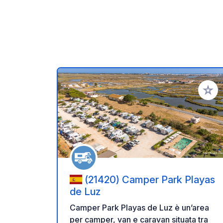
Aggiung
(21420) Camper Park Playas
de Luz
Camper Park Playas de Luz è un’area
per camper, van e caravan situata tra