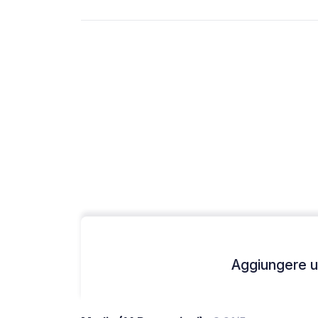
Aggiungere un