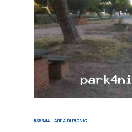
#35344 - AREA DI PICNIC