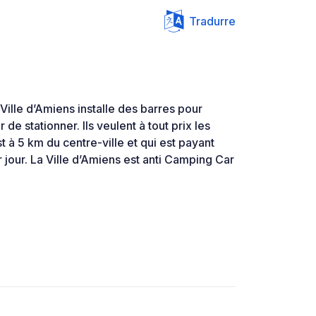
Tradurre
Ville d’Amiens installe des barres pour
e stationner. Ils veulent à tout prix les
 à 5 km du centre-ville et qui est payant
 jour. La Ville d’Amiens est anti Camping Car