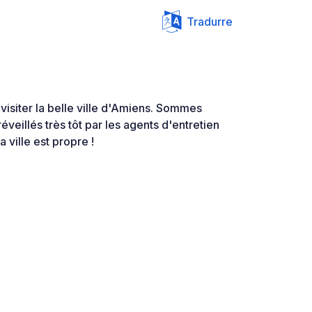
Tradurre
 visiter la belle ville d'Amiens. Sommes
réveillés très tôt par les agents d'entretien
 ville est propre !