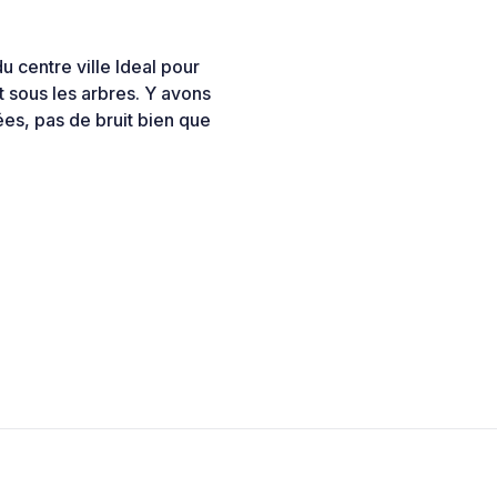
u centre ville Ideal pour
t sous les arbres. Y avons
ées, pas de bruit bien que