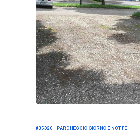
#35326 - PARCHEGGIO GIORNO E NOTTE