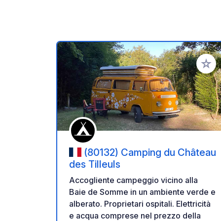
Aggiung
(80132) Camping du Château
des Tilleuls
Accogliente campeggio vicino alla
Baie de Somme in un ambiente verde e
alberato. Proprietari ospitali. Elettricità
e acqua comprese nel prezzo della