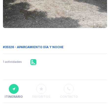
#35326 - APARCAMIENTO DÍA Y NOCHE
1 actividades
ITINERARIO
FAVORITOS
CONTACTO