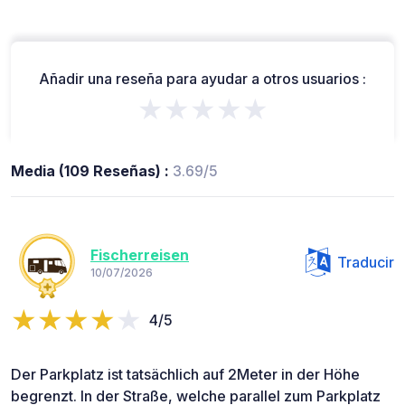
Añadir una reseña para ayudar a otros usuarios :
★★★★★
Media (109 Reseñas) :
3.69/5
Fischerreisen
Traducir
10/07/2026
4/5
Der Parkplatz ist tatsächlich auf 2Meter in der Höhe
begrenzt. In der Straße, welche parallel zum Parkplatz