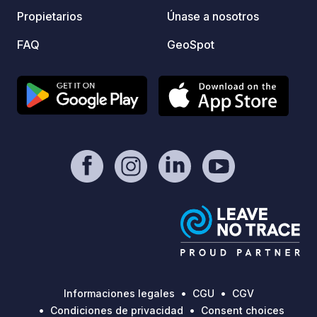
Propietarios
Únase a nosotros
FAQ
GeoSpot
Informaciones legales
CGU
CGV
Condiciones de privacidad
Consent choices