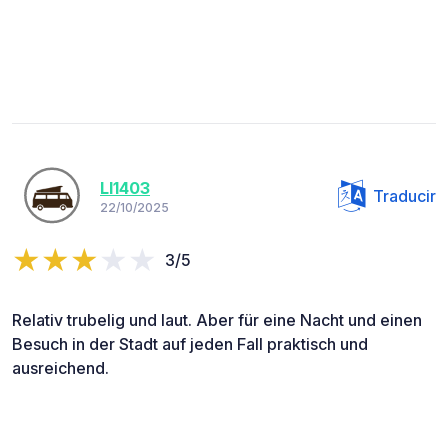
LI1403
Traducir
22/10/2025
3/5
Relativ trubelig und laut. Aber für eine Nacht und einen
Besuch in der Stadt auf jeden Fall praktisch und
ausreichend.