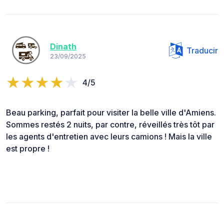
Dinath
Traducir
23/09/2025
4/5
Beau parking, parfait pour visiter la belle ville d'Amiens.
Sommes restés 2 nuits, par contre, réveillés très tôt par
les agents d'entretien avec leurs camions ! Mais la ville
est propre !