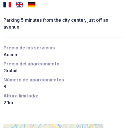
Parking 5 minutes from the city center, just off an
avenue.
Precio de los servicios
Aucun
Precio del aparcamiento
Gratuit
Número de aparcamientos
8
Altura limitada:
2.1m