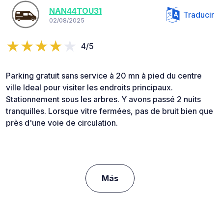
NAN44TOU31
Traducir
02/08/2025
4/5
Parking gratuit sans service à 20 mn à pied du centre
ville Ideal pour visiter les endroits principaux.
Stationnement sous les arbres. Y avons passé 2 nuits
tranquilles. Lorsque vitre fermées, pas de bruit bien que
près d'une voie de circulation.
Más