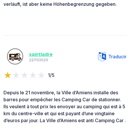
verläuft, ist aber keine Höhenbegrenzung gegeben.
saintladre
Traducir
22/11/2025
1/5
Depuis le 21 novembre, la Ville d’Amiens installe des
barres pour empêcher les Camping Car de stationner.
Ils veulent à tout prix les envoyer au camping qui est à 5
km du centre-ville et qui est payant d’une vingtaine
d’euros par jour. La Ville d’Amiens est anti Camping Car .