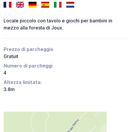
Locale piccolo con tavolo e giochi per bambini in
mezzo alla foresta di Joux.
Prezzo di parcheggio
Gratuit
Numero di parcheggi
4
Altezza limitata:
3.8m