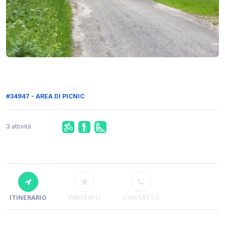
#34947 - AREA DI PICNIC
3 attività
ITINERARIO
PREFERITI
CONTATTO