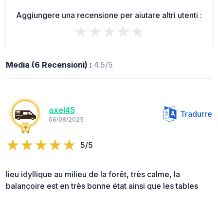
Aggiungere una recensione per aiutare altri utenti :
★★★★★
Media (6 Recensioni) :
4.5/5
axel45
Tradurre
06/08/2025
5/5
lieu idyllique au milieu de la forêt, très calme, la
balançoire est en très bonne état ainsi que les tables