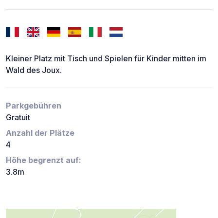
Kleiner Platz mit Tisch und Spielen für Kinder mitten im
Wald des Joux.
Parkgebühren
Gratuit
Anzahl der Plätze
4
Höhe begrenzt auf:
3.8m