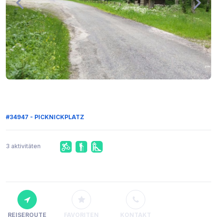
#34947 - PICKNICKPLATZ
3 aktivitäten
REISEROUTE
FAVORITEN
KONTAKT