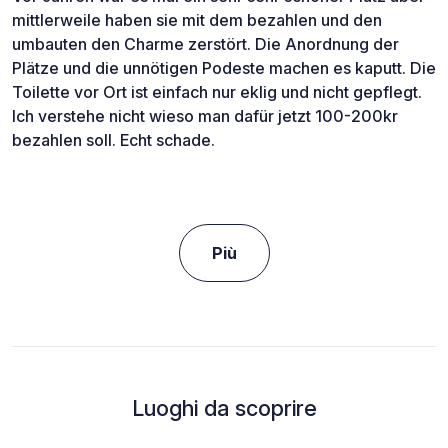
mittlerweile haben sie mit dem bezahlen und den
umbauten den Charme zerstört. Die Anordnung der
Plätze und die unnötigen Podeste machen es kaputt. Die
Toilette vor Ort ist einfach nur eklig und nicht gepflegt.
Ich verstehe nicht wieso man dafür jetzt 100-200kr
bezahlen soll. Echt schade.
Più
Luoghi da scoprire