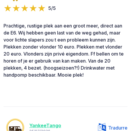
5/5
Prachtige, rustige plek aan een groot meer, direct aan
de E6. Wij hebben geen last van de weg gehad, maar
voor lichte slapers zou t een probleem kunnen zijn.
Plekken zonder vlonder 10 euro. Plekken met vlonder
20 euro. Vlonders zijn privé eigendom. Ff bellen om te
horen of je er gebruik van kan maken. Van de 20
plekken, 4 bezet. (hoogseizoen?!) Drinkwater met
handpomp beschikbaar. Mooie plek!
YankeeTango
Tradurre