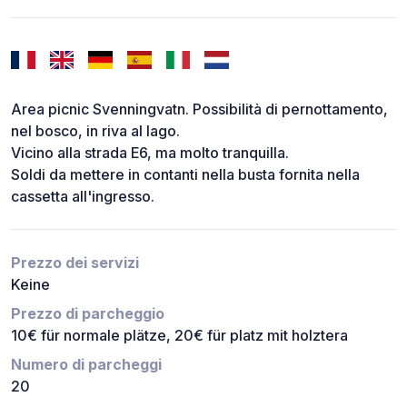
Area picnic Svenningvatn. Possibilità di pernottamento,
nel bosco, in riva al lago.
Vicino alla strada E6, ma molto tranquilla.
Soldi da mettere in contanti nella busta fornita nella
cassetta all'ingresso.
Prezzo dei servizi
Keine
Prezzo di parcheggio
10€ für normale plätze, 20€ für platz mit holztera
Numero di parcheggi
20