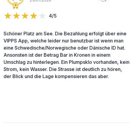
25/07/2026
4/5
Schöner Platz am See. Die Bezahlung erfolgt über eine
VIPPS App, welche leider nur benutzbar ist wenn man
eine Schwedische/Norwegische oder Dänische ID hat.
Ansonsten ist der Betrag Bar in Kronen in einem
Umschlag zu hinterlegen. Ein Plumpsklo vorhanden, kein
Strom, kein Wasser. Die Strasse ist deutlich zu hören,
der Blick und die Lage kompensieren das aber.