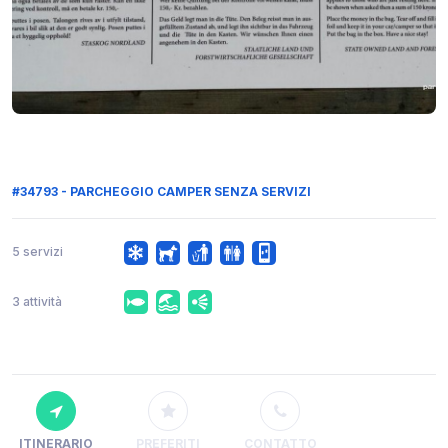
#34793 - PARCHEGGIO CAMPER SENZA SERVIZI
5 servizi
3 attività
ITINERARIO
PREFERITI
CONTATTO