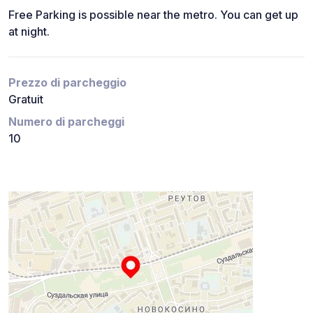
Free Parking is possible near the metro. You can get up
at night.
Prezzo di parcheggio
Gratuit
Numero di parcheggi
10