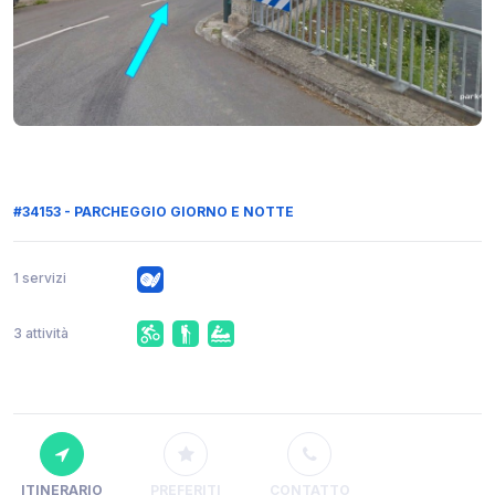
#34153 - PARCHEGGIO GIORNO E NOTTE
1 servizi
3 attività
ITINERARIO
PREFERITI
CONTATTO