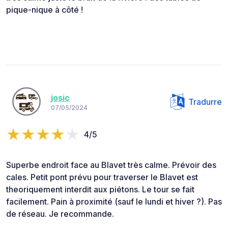
pique-nique à côté !
josic
Tradurre
07/05/2024
4/5
Superbe endroit face au Blavet très calme. Prévoir des
cales. Petit pont prévu pour traverser le Blavet est
theoriquement interdit aux piétons. Le tour se fait
facilement. Pain à proximité (sauf le lundi et hiver ?). Pas
de réseau. Je recommande.