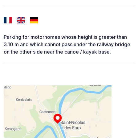
Parking for motorhomes whose height is greater than
3.10 m and which cannot pass under the railway bridge
on the other side near the canoe / kayak base.