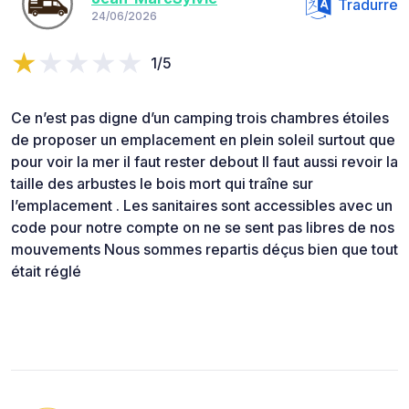
Tradurre
24/06/2026
1/5
Ce n’est pas digne d’un camping trois chambres étoiles
de proposer un emplacement en plein soleil surtout que
pour voir la mer il faut rester debout Il faut aussi revoir la
taille des arbustes le bois mort qui traîne sur
l’emplacement . Les sanitaires sont accessibles avec un
code pour notre compte on ne se sent pas libres de nos
mouvements Nous sommes repartis déçus bien que tout
était réglé