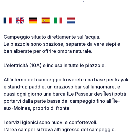
Campeggio situato direttamente sull’acqua.
Le piazzole sono spaziose, separate da vere siepi e
ben alberate per offrire ombra naturale.
L’elettricità (10A) è inclusa in tutte le piazzole.
All’interno del campeggio troverete una base per kayak
e stand-up paddle, un grazioso bar sul lungomare, e
quasi ogni giorno una barca (Le Passeur des Îles) potrà
portarvi dalla parte bassa del campeggio fino all’Île-
aux-Moines, proprio di fronte.
I servizi igienici sono nuovi e confortevoli.
L’area camper si trova all’ingresso del campeggio.