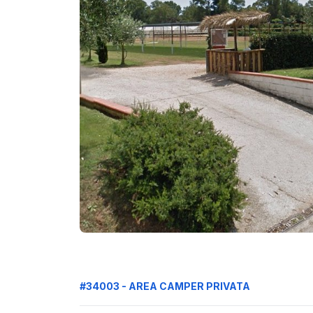
#34003 - AREA CAMPER PRIVATA