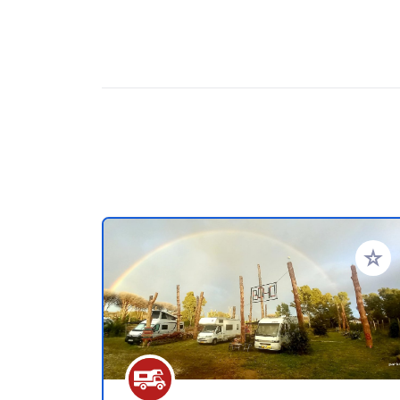
Aggiung